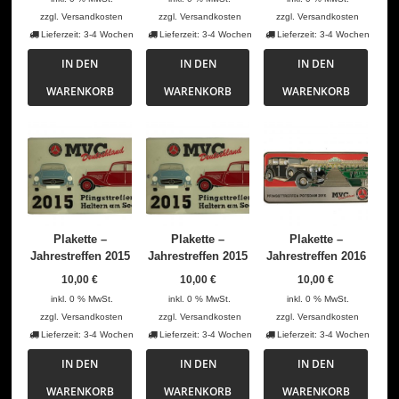
zzgl.
Versandkosten
zzgl.
Versandkosten
zzgl.
Versandkosten
Lieferzeit:
3-4 Wochen
Lieferzeit:
3-4 Wochen
Lieferzeit:
3-4 Wochen
IN DEN
IN DEN
IN DEN
WARENKORB
WARENKORB
WARENKORB
Plakette –
Plakette –
Plakette –
Jahrestreffen 2015
Jahrestreffen 2015
Jahrestreffen 2016
10,00
€
10,00
€
10,00
€
inkl. 0 % MwSt.
inkl. 0 % MwSt.
inkl. 0 % MwSt.
zzgl.
Versandkosten
zzgl.
Versandkosten
zzgl.
Versandkosten
Lieferzeit:
3-4 Wochen
Lieferzeit:
3-4 Wochen
Lieferzeit:
3-4 Wochen
IN DEN
IN DEN
IN DEN
WARENKORB
WARENKORB
WARENKORB